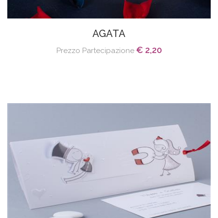
AGATA
€ 2,20
Prezzo Partecipazione