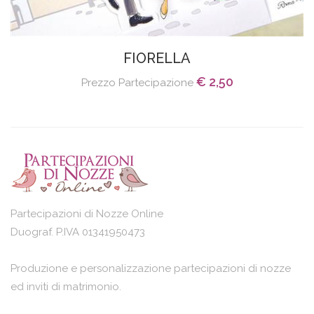
FIORELLA
€ 2,50
Prezzo Partecipazione
Partecipazioni di Nozze Online
Duograf. P.IVA 01341950473
Produzione e personalizzazione partecipazioni di nozze
ed inviti di matrimonio.