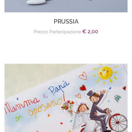
PRUSSIA
€ 2,00
Prezzo Partecipazione