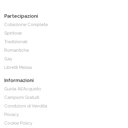
Partecipazioni
Collezione Completa
Spiritose
Tradizionali
Romantiche
Gay
Libretti Messa
Informazioni
Guida All'Acquisto
Campioni Gratuiti
Condizioni di Vendita
Privacy
Cookie Policy