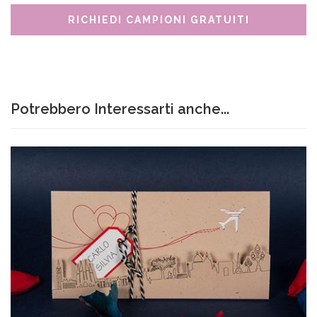
RICHIEDI CAMPIONI GRATUITI
Potrebbero Interessarti anche...