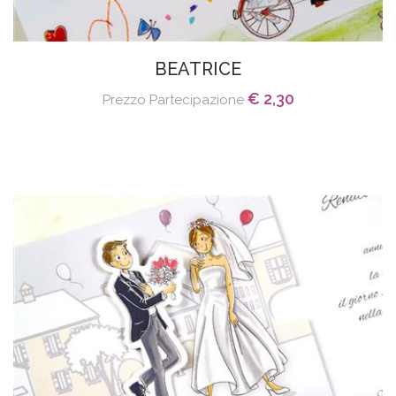
BEATRICE
€ 2,30
Prezzo Partecipazione