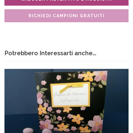
RICHIEDI CAMPIONI GRATUITI
Potrebbero Interessarti anche...