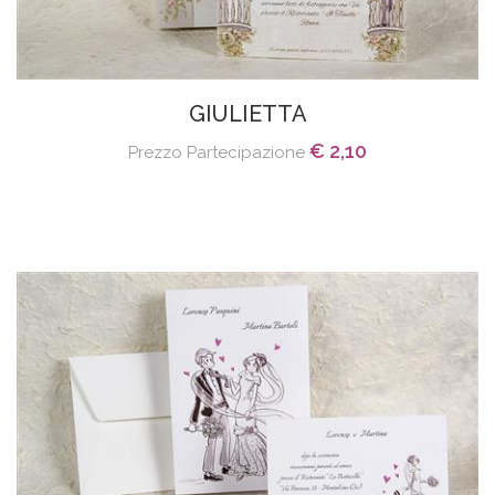
GIULIETTA
€ 2,10
Prezzo Partecipazione