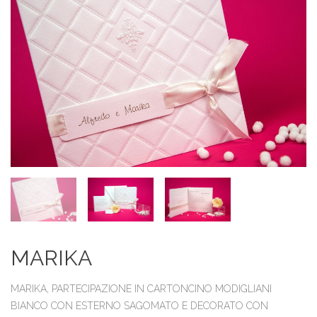
MARIKA
MARIKA, PARTECIPAZIONE IN CARTONCINO MODIGLIANI
BIANCO CON ESTERNO SAGOMATO E DECORATO CON