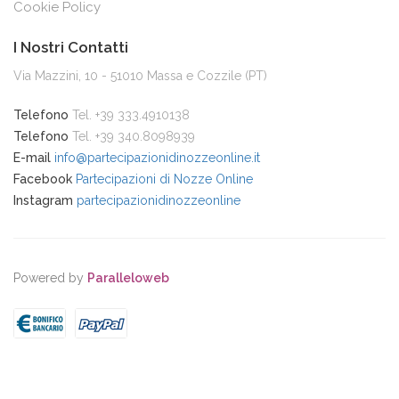
Cookie Policy
I Nostri Contatti
Via Mazzini, 10 - 51010 Massa e Cozzile (PT)
Telefono
Tel. +39 333.4910138
Telefono
Tel. +39 340.8098939
E-mail
info@partecipazionidinozzeonline.it
Facebook
Partecipazioni di Nozze Online
Instagram
partecipazionidinozzeonline
Powered by
Paralleloweb