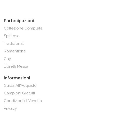
Partecipazioni
Collezione Completa
Spiritose
Tradizionali
Romantiche
Gay
Libretti Messa
Informazioni
Guida All'Acquisto
Campioni Gratuiti
Condizioni di Vendita
Privacy