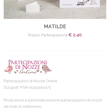
MATILDE
€ 2,40
Prezzo Partecipazione
Partecipazioni di Nozze Online
Duograf. P.IVA 01341950473
Produzione e personalizzazione partecipazioni di nozze
ed inviti di matrimonio.