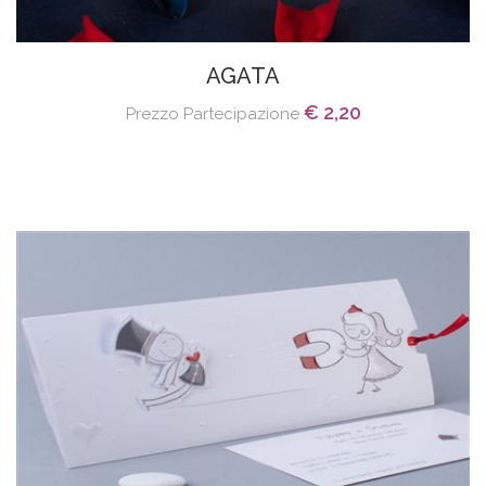
AGATA
€ 2,20
Prezzo Partecipazione