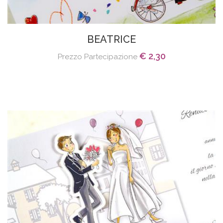
BEATRICE
€ 2,30
Prezzo Partecipazione