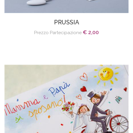
PRUSSIA
€ 2,00
Prezzo Partecipazione