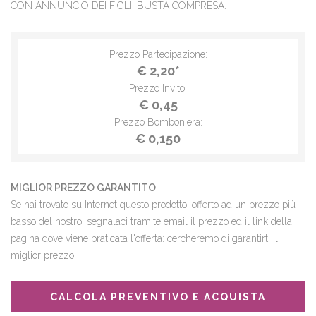
CON ANNUNCIO DEI FIGLI. BUSTA COMPRESA.
Prezzo Partecipazione:
€ 2,20*
Prezzo Invito:
€ 0,45
Prezzo Bomboniera:
€ 0,150
MIGLIOR PREZZO GARANTITO
Se hai trovato su Internet questo prodotto, offerto ad un prezzo più
basso del nostro, segnalaci tramite email il prezzo ed il link della
pagina dove viene praticata l'offerta: cercheremo di garantirti il
miglior prezzo!
CALCOLA PREVENTIVO E ACQUISTA