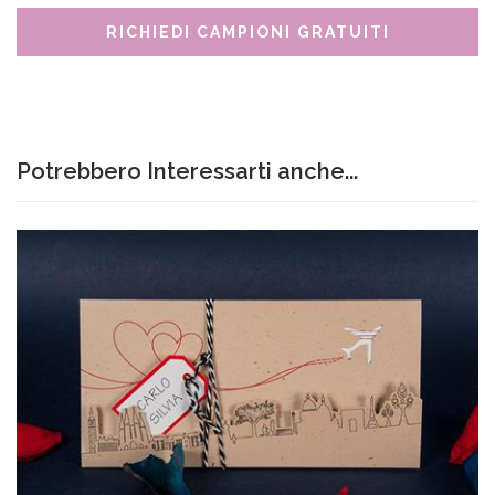
RICHIEDI CAMPIONI GRATUITI
Potrebbero Interessarti anche...