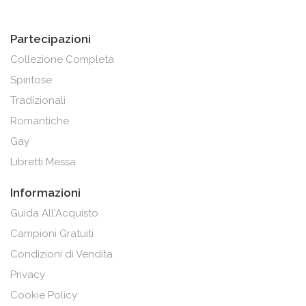
Partecipazioni
Collezione Completa
Spiritose
Tradizionali
Romantiche
Gay
Libretti Messa
Informazioni
Guida All'Acquisto
Campioni Gratuiti
Condizioni di Vendita
Privacy
Cookie Policy