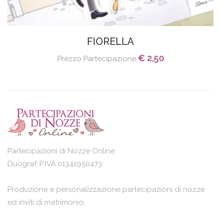
FIORELLA
€ 2,50
Prezzo Partecipazione
Partecipazioni di Nozze Online
Duograf. P.IVA 01341950473
Produzione e personalizzazione partecipazioni di nozze
ed inviti di matrimonio.