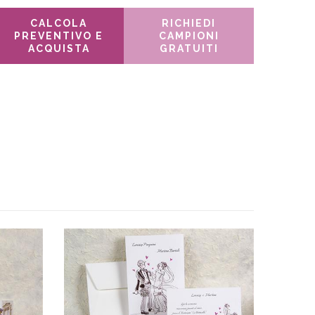
CALCOLA
RICHIEDI
PREVENTIVO E
CAMPIONI
ACQUISTA
GRATUITI