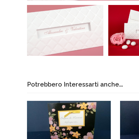
Potrebbero Interessarti anche...