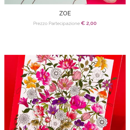
ZOE
€ 2,00
Prezzo Partecipazione