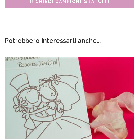
RICHIEDI CAMPIONI GRATUITI
Potrebbero Interessarti anche...