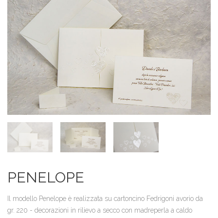
PENELOPE
Il modello Penelope è realizzata su cartoncino Fedrigoni avorio da
gr. 220 - decorazioni in rilievo a secco con madreperla a caldo