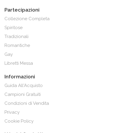
Partecipazioni
Collezione Completa
Spiritose
Tradizionali
Romantiche
Gay
Libretti Messa
Informazioni
Guida All'Acquisto
Campioni Gratuiti
Condizioni di Vendita
Privacy
Cookie Policy