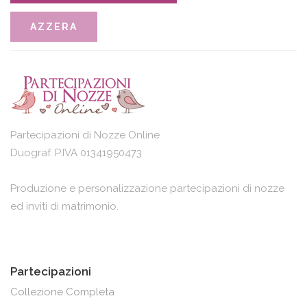
Partecipazioni di Nozze Online
Duograf. P.IVA 01341950473
Produzione e personalizzazione partecipazioni di nozze
ed inviti di matrimonio.
Partecipazioni
Collezione Completa