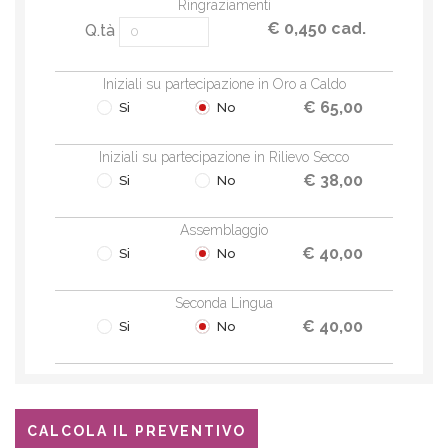
Ringraziamenti
€ 0,450 cad.
Q.tà
Iniziali su partecipazione in Oro a Caldo
€ 65,00
Si
No
Iniziali su partecipazione in Rilievo Secco
€ 38,00
Si
No
Assemblaggio
€ 40,00
Si
No
Seconda Lingua
€ 40,00
Si
No