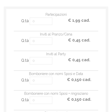
Partecipazioni
€ 1,99 cad.
Q.tà
Inviti al Pranzo/Cena
€ 0,45 cad.
Q.tà
Inviti al Party
€ 0,45 cad.
Q.tà
Bomboniere con nomi Sposi e Data
€ 0,150 cad.
Q.tà
Bomboniere con nomi Sposi + ringraziano
€ 0,150 cad.
Q.tà