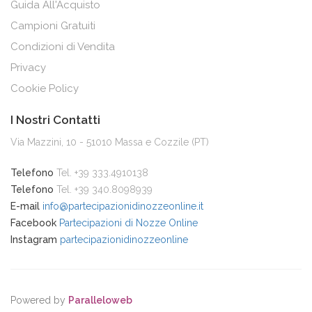
Guida All'Acquisto
Campioni Gratuiti
Condizioni di Vendita
Privacy
Cookie Policy
I Nostri Contatti
Via Mazzini, 10 - 51010 Massa e Cozzile (PT)
Telefono
Tel. +39 333.4910138
Telefono
Tel. +39 340.8098939
E-mail
info@partecipazionidinozzeonline.it
Facebook
Partecipazioni di Nozze Online
Instagram
partecipazionidinozzeonline
Powered by
Paralleloweb