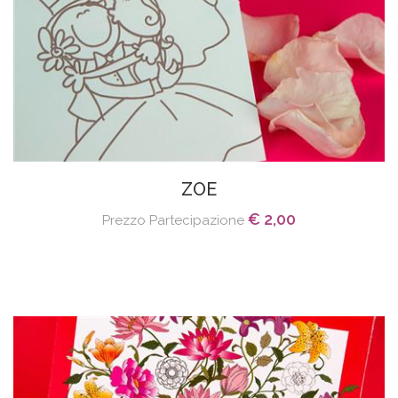
ZOE
€ 2,00
Prezzo Partecipazione