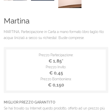
Martina
MARTINA, Partecipazione in Carta a mano formato libro taglio filo
acqua (iniziali a secco su richiesta). Buste comprese.
Prezzo Partecipazione:
€ 1,85*
Prezzo Invito:
€ 0,45
Prezzo Bomboniera:
€ 0,150
MIGLIOR PREZZO GARANTITO
Se hai trovato su Internet questo prodotto, offerto ad un prezzo più